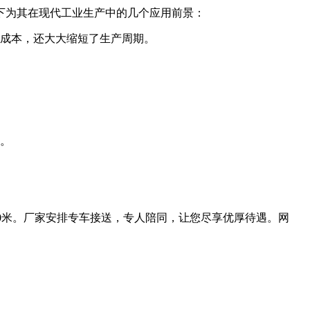
为其在现代工业生产中的几个应用前景：
成本，还大大缩短了生产周期。
。
0米。厂家安排专车接送，专人陪同，让您尽享优厚待遇。网