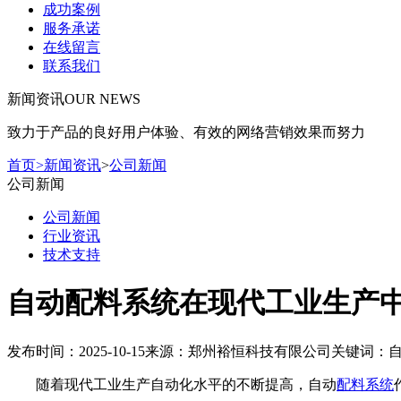
成功案例
服务承诺
在线留言
联系我们
新闻资讯
OUR NEWS
致力于产品的良好用户体验、有效的网络营销效果而努力
首页
>
新闻资讯
>
公司新闻
公司新闻
公司新闻
行业资讯
技术支持
自动配料系统在现代工业生产
发布时间：2025-10-15
来源：郑州裕恒科技有限公司
关键词：
随着现代工业生产自动化水平的不断提高，自动
配料系统