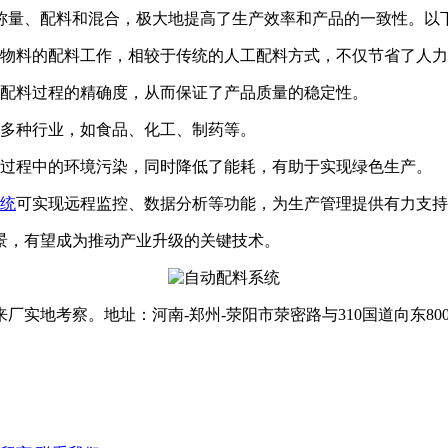
量、配料和混合，极大地提高了生产效率和产品的一致性。以下
物料的配料工作，相较于传统的人工配料方式，不仅节省了人力
配料过程的精确度，从而保证了产品质量的稳定性。
多种行业，如食品、化工、制药等。
过程中的环境污染，同时降低了能耗，有助于实现绿色生产。
统
可实现远程监控、数据分析等功能，为生产管理提供有力支持
，有望成为推动产业升级的关键技术。
地考察。地址：河南-郑州-荥阳市荥密路与310国道向东80