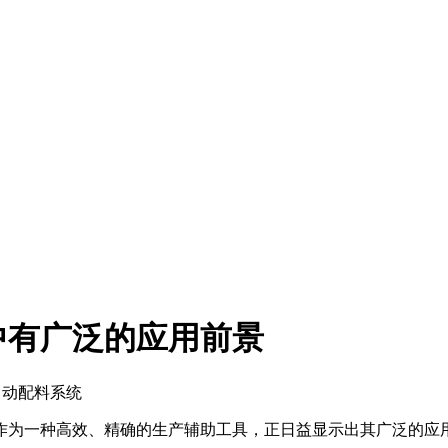
中有广泛的应用前景
自动配料系统
作为一种高效、精确的生产辅助工具，正日益显示出其广泛的应