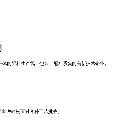
商
一体的肥料生产线、包装、配料系统的高新技术企业。
助客户轻松面对各种工艺挑战。