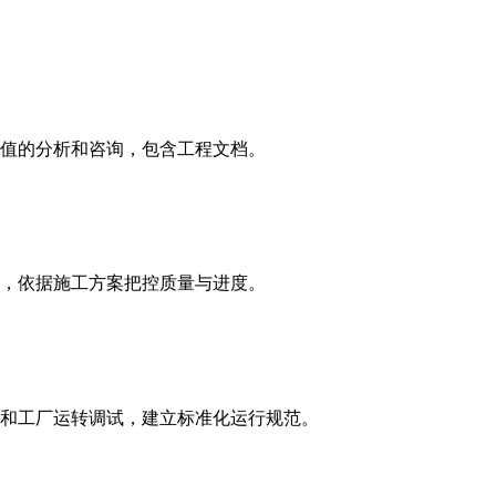
值的分析和咨询，包含工程文档。
，依据施工方案把控质量与进度。
和工厂运转调试，建立标准化运行规范。