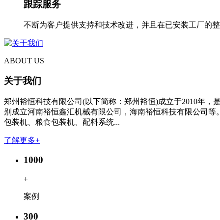
跟踪服务
不断为客户提供支持和技术改进，并且在已安装工厂的整
ABOUT US
关于我们
郑州裕恒科技有限公司(以下简称：郑州裕恒)成立于2010年
别成立河南裕恒鑫汇机械有限公司，海南裕恒科技有限公司等。
包装机、粮食包装机、配料系统...
了解更多+
1000
+
案例
300