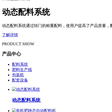
动态配料系统
动态配料系统通过转门的称重配料，使用户提高了产品质量，
了解详情
PRODUCT SHOW
产品中心
配料系统
肥料生产线
包装机
配套设备
动态配料系统