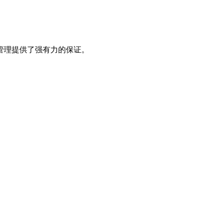
管理提供了强有力的保证。