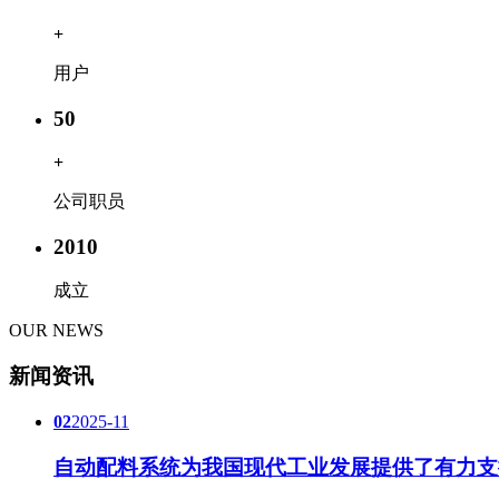
+
用户
50
+
公司职员
2010
成立
OUR NEWS
新闻资讯
02
2025-11
自动配料系统为我国现代工业发展提供了有力支