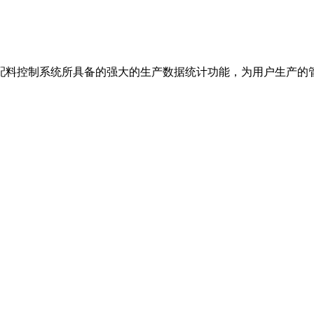
配料控制系统所具备的强大的生产数据统计功能，为用户生产的