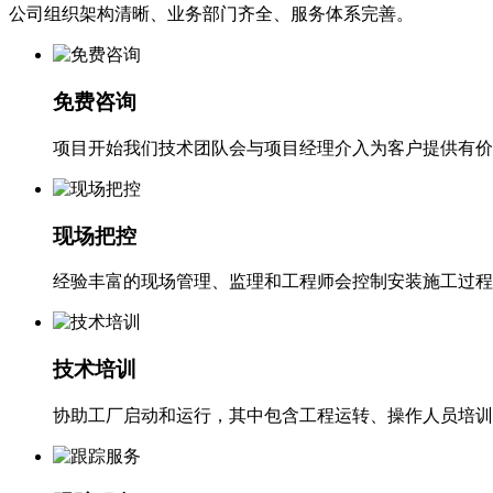
公司组织架构清晰、业务部门齐全、服务体系完善。
免费咨询
项目开始我们技术团队会与项目经理介入为客户提供有价
现场把控
经验丰富的现场管理、监理和工程师会控制安装施工过程
技术培训
协助工厂启动和运行，其中包含工程运转、操作人员培训