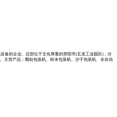
机设备的企业。总部位于文化厚重的荥阳市(五龙工业园区)，分
利。主营产品：颗粒包装机、粉末包装机、沙子包装机、全自动