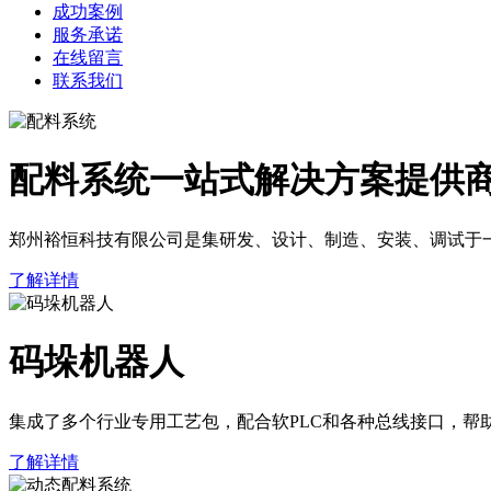
成功案例
服务承诺
在线留言
联系我们
配料系统一站式解决方案提供
郑州裕恒科技有限公司是集研发、设计、制造、安装、调试于
了解详情
码垛机器人
集成了多个行业专用工艺包，配合软PLC和各种总线接口，帮
了解详情