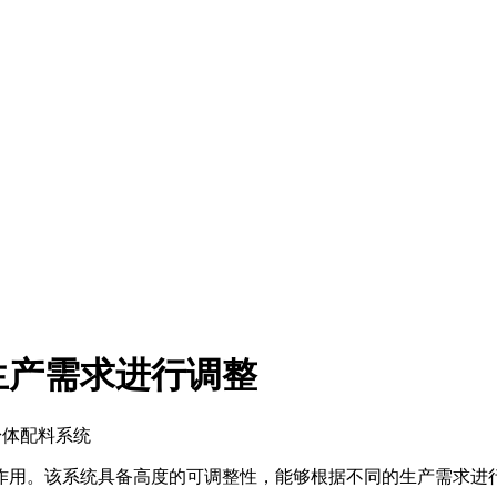
生产需求进行调整
粉体配料系统
作用。该系统具备高度的可调整性，能够根据不同的生产需求进