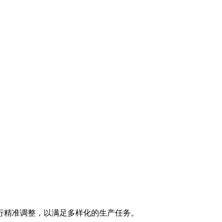
行精准调整，以满足多样化的生产任务。