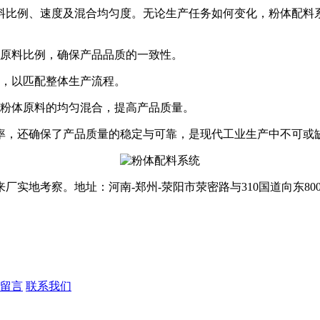
比例、速度及混合均匀度。无论生产任务如何变化，粉体配料系
原料比例，确保产品品质的一致性。
，以匹配整体生产流程。
粉体原料的均匀混合，提高产品质量。
，还确保了产品质量的稳定与可靠，是现代工业生产中不可或
地考察。地址：河南-郑州-荥阳市荥密路与310国道向东80
留言
联系我们