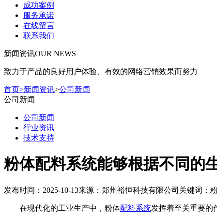
成功案例
服务承诺
在线留言
联系我们
新闻资讯
OUR NEWS
致力于产品的良好用户体验、有效的网络营销效果而努力
首页
>
新闻资讯
>
公司新闻
公司新闻
公司新闻
行业资讯
技术支持
粉体配料系统能够根据不同的
发布时间：2025-10-13
来源：郑州裕恒科技有限公司
关键词：
在现代化的工业生产中，粉体
配料系统
发挥着至关重要的