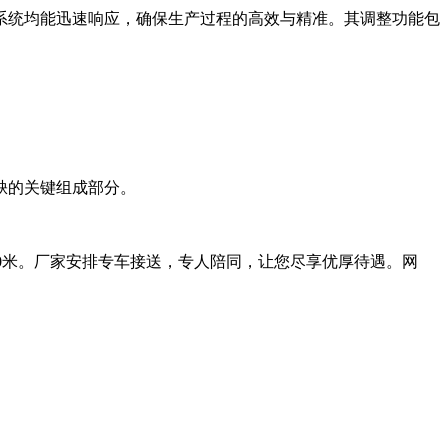
统均能迅速响应，确保生产过程的高效与精准。其调整功能包
缺的关键组成部分。
0米。厂家安排专车接送，专人陪同，让您尽享优厚待遇。网