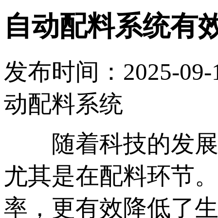
自动配料系统有
发布时间：2025-09-
动配料系统
随着科技的发展，
尤其是在配料环节
率，更有效降低了