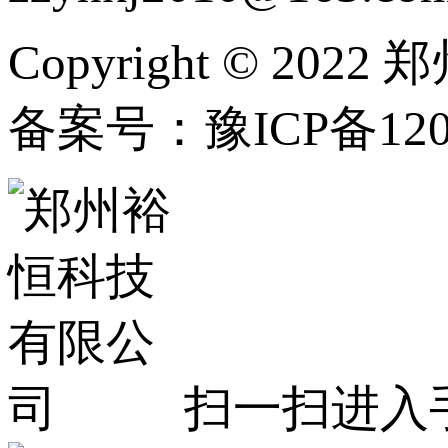
Copyright © 202
备案号：豫ICP备1202
扫一扫进入