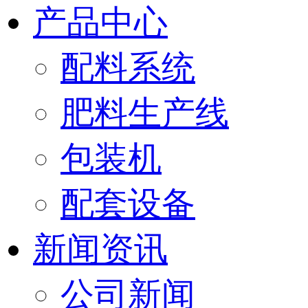
产品中心
配料系统
肥料生产线
包装机
配套设备
新闻资讯
公司新闻