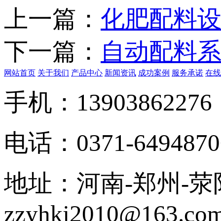
上一篇：
化肥配料
下一篇：
自动配料
网站首页
关于我们
产品中心
新闻资讯
成功案例
服务承诺
在线
手机：13903862276
电话：0371-6494870
地址：河南-郑州-荥阳
zzyhkj2010@163.co