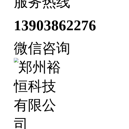
服务热线
13903862276
微信咨询