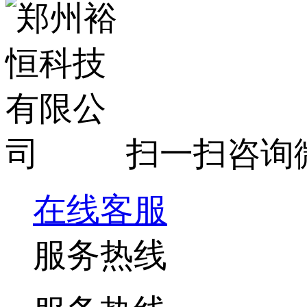
扫一扫咨询
在线客服
服务热线