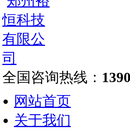
全国咨询热线：
139
网站首页
关于我们