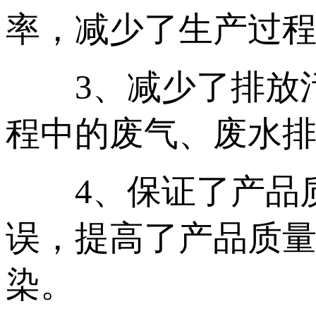
率，减少了生产过
3、减少了排放污
程中的废气、废水
4、保证了产品质
误，提高了产品质
染。