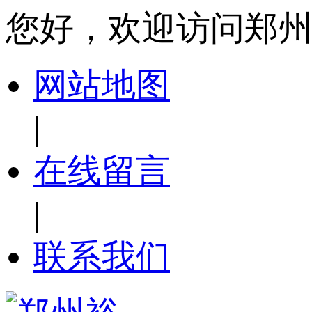
您好，欢迎访问郑
网站地图
|
在线留言
|
联系我们