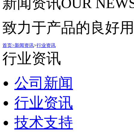
新闻资讯
OUR NEW
致力于产品的良好
首页
>
新闻资讯
>
行业资讯
行业资讯
公司新闻
行业资讯
技术支持