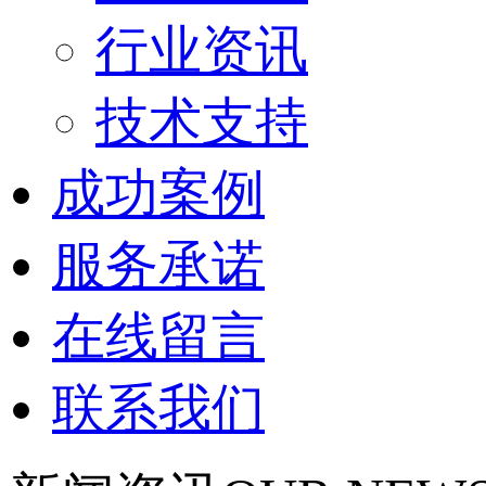
行业资讯
技术支持
成功案例
服务承诺
在线留言
联系我们