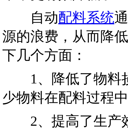
自动
配料系统
源的浪费，从而降
下几个方面：
1、降低了物料损
少物料在配料过程
2、提高了生产效