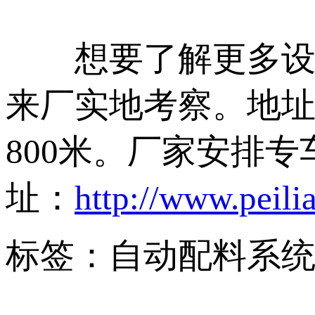
想要了解更多设备
来厂实地考察。地址
800米。厂家安排
址：
http://www.peili
标签：自动配料系