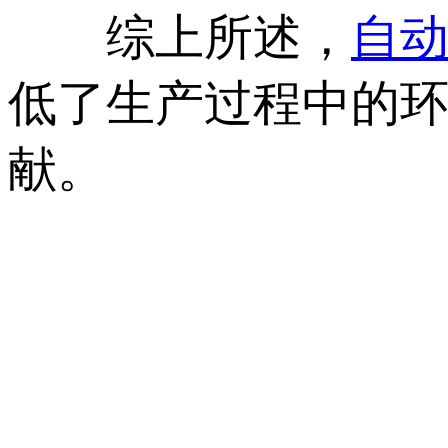
综上所述，
自
低了生产过程中的
献。