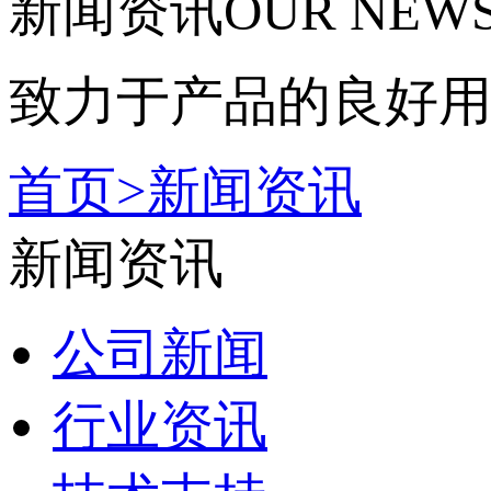
新闻资讯
OUR NEW
致力于产品的良好
首页
>
新闻资讯
新闻资讯
公司新闻
行业资讯