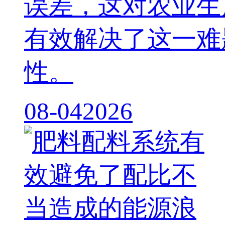
误差，这对农业生
有效解决了这一难
性。
08-04
2026