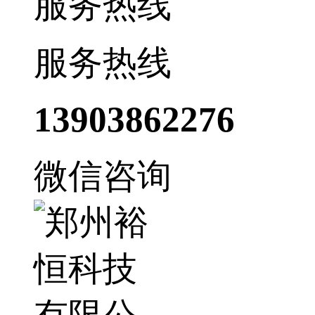
服务热线
服务热线
13903862276
微信咨询