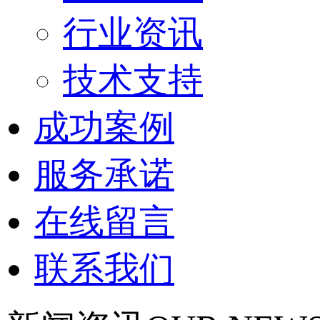
行业资讯
技术支持
成功案例
服务承诺
在线留言
联系我们