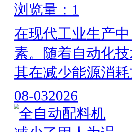
浏览量：1
在现代工业生产中
素。随着自动化技
其在减少能源消耗
08-03
2026