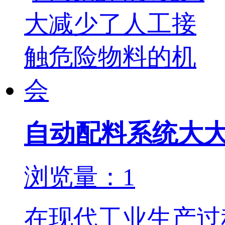
自动配料系统大
浏览量：1
在现代工业生产过