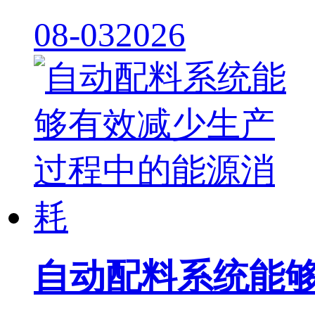
08-03
2026
自动配料系统能