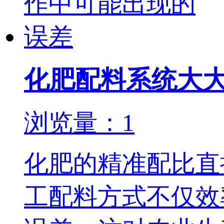
化肥配料系统大
浏览量：1
化肥的精准配比直
工配料方式不仅效