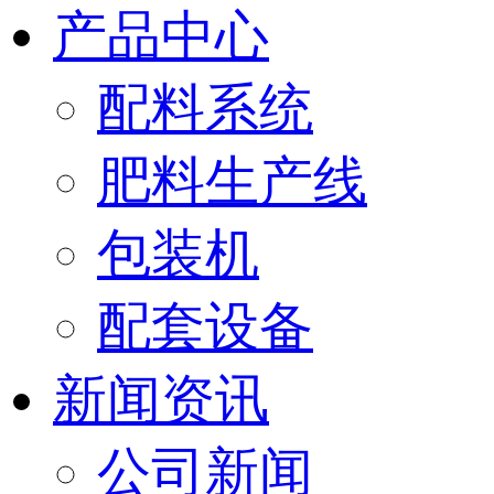
产品中心
配料系统
肥料生产线
包装机
配套设备
新闻资讯
公司新闻