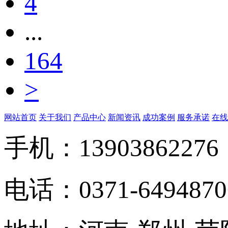
4
...
164
>
网站首页
关于我们
产品中心
新闻资讯
成功案例
服务承诺
在线
手机：13903862276
电话：0371-6494870