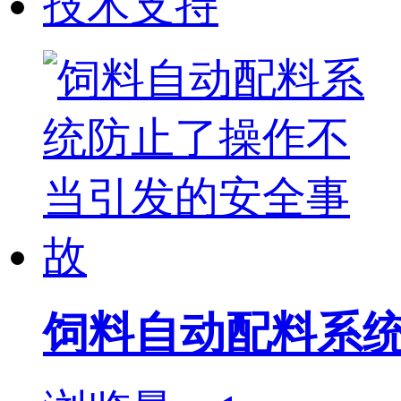
技术支持
饲料自动配料系