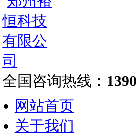
全国咨询热线：
139
网站首页
关于我们