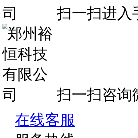
扫一扫进入
扫一扫咨询
在线客服