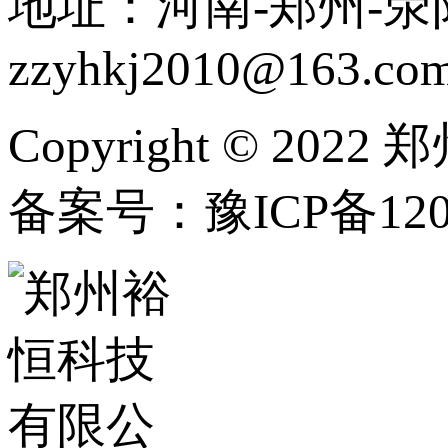
地址：河南-郑州-荥阳
zzyhkj2010@163.co
Copyright © 202
备案号：豫ICP备1202