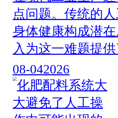
点问题。传统的人
身体健康构成潜在
入为这一难题提供
08-04
2026