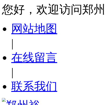
您好，欢迎访问郑
网站地图
|
在线留言
|
联系我们