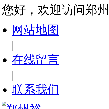
您好，欢迎访问郑
网站地图
|
在线留言
|
联系我们