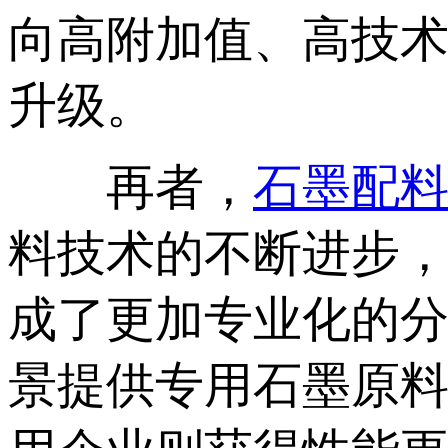
向高附加值、高技
升级。
再者，
石墨配
料技术的不断进步
成了更加专业化的
景提供专用石墨原