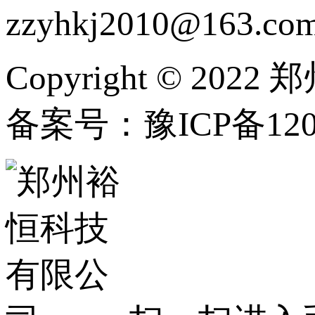
zzyhkj2010@163.co
Copyright © 202
备案号：豫ICP备1202