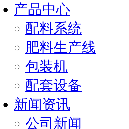
产品中心
配料系统
肥料生产线
包装机
配套设备
新闻资讯
公司新闻