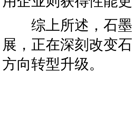
用企业则获得性能
综上所述，石墨配
展，正在深刻改变
方向转型升级。