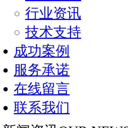
行业资讯
技术支持
成功案例
服务承诺
在线留言
联系我们