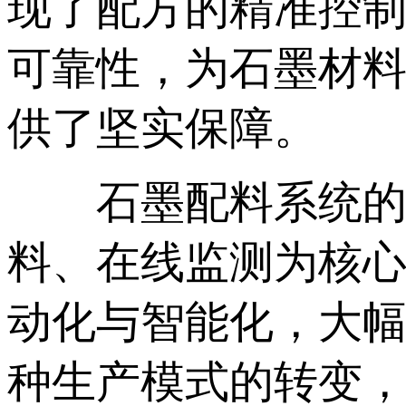
现了配方的精准控
可靠性，为石墨材
供了坚实保障。
石墨配料系统的创
料、在线监测为核
动化与智能化，大
种生产模式的转变