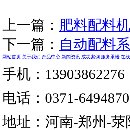
上一篇：
肥料配料
下一篇：
自动配料
网站首页
关于我们
产品中心
新闻资讯
成功案例
服务承诺
在线
手机：13903862276
电话：0371-6494870
地址：河南-郑州-荥阳