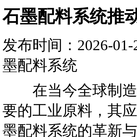
石墨配料系统推
发布时间：2026-01-
墨配料系统
在当今全球制造业
要的工业原料，其
墨配料系统的革新