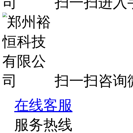
扫一扫进入
扫一扫咨询
在线客服
服务热线