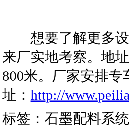
想要了解更多设备
来厂实地考察。地址
800米。厂家安排
址：
http://www.peili
标签：石墨配料系