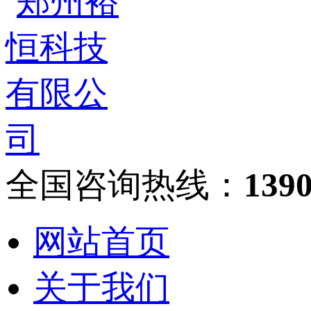
全国咨询热线：
139
网站首页
关于我们