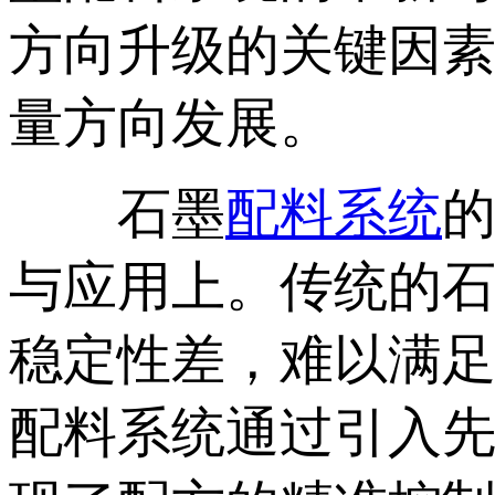
方向升级的关键因
量方向发展。
石墨
配料系统
与应用上。传统的
稳定性差，难以满
配料系统通过引入