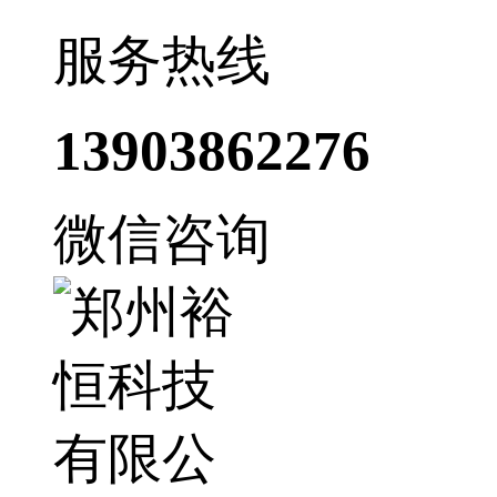
服务热线
13903862276
微信咨询