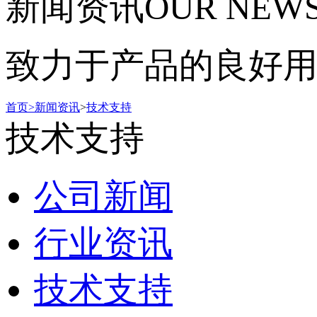
新闻资讯
OUR NEW
致力于产品的良好
首页
>
新闻资讯
>
技术支持
技术支持
公司新闻
行业资讯
技术支持