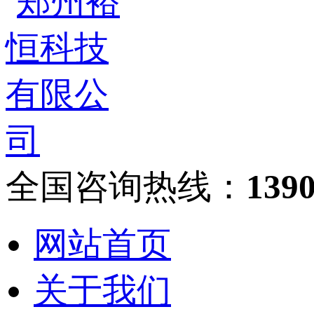
全国咨询热线：
139
网站首页
关于我们