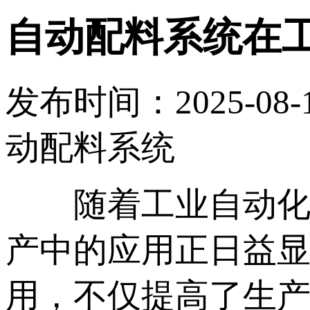
自动配料系统在
发布时间：2025-08-
动配料系统
随着工业自动化技
产中的应用正日益
用，不仅提高了生