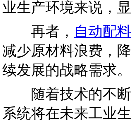
业生产环境来说，
再者，
自动配
减少原材料浪费，
续发展的战略需求
随着技术的不断成
系统将在未来工业