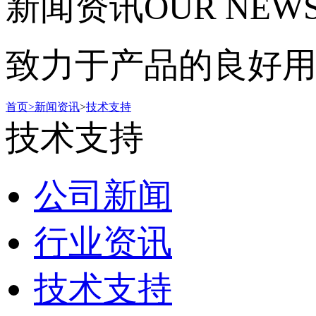
新闻资讯
OUR NEW
致力于产品的良好
首页
>
新闻资讯
>
技术支持
技术支持
公司新闻
行业资讯
技术支持