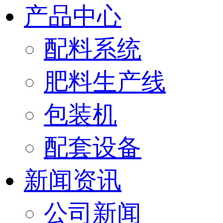
产品中心
配料系统
肥料生产线
包装机
配套设备
新闻资讯
公司新闻