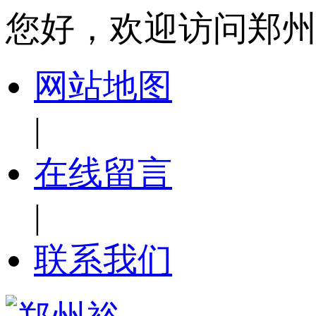
您好，欢迎访问郑
网站地图
|
在线留言
|
联系我们