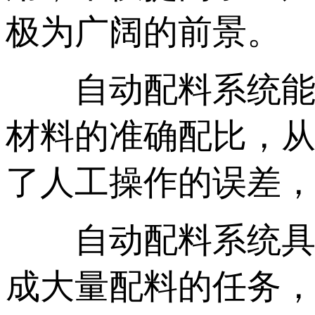
极为广阔的前景。
自动配料系统能够
材料的准确配比，
了人工操作的误差
自动配料系统具有
成大量配料的任务