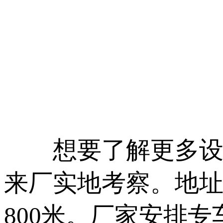
想要了解更多设备
来厂实地考察。地址
800米。厂家安排