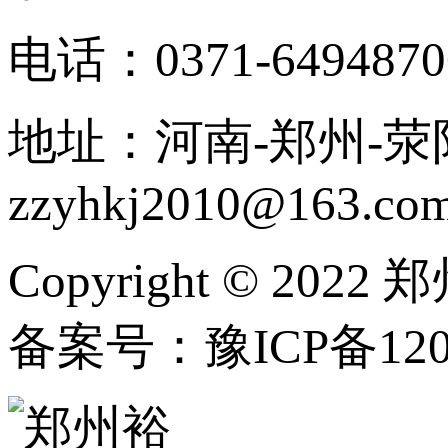
电话：0371-6494870
地址：河南-郑州-荥阳
zzyhkj2010@163.co
Copyright © 202
备案号：豫ICP备1202