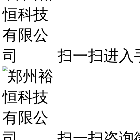
扫一扫进入
扫一扫咨询