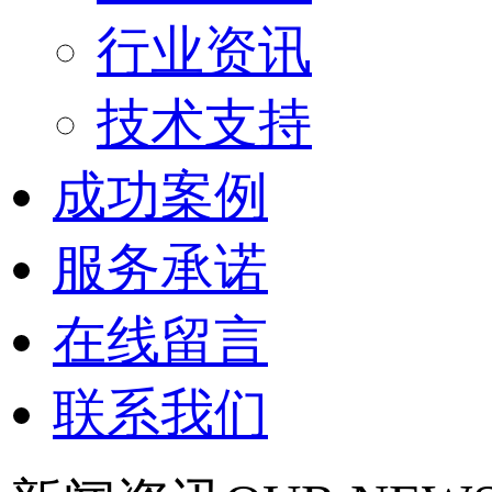
行业资讯
技术支持
成功案例
服务承诺
在线留言
联系我们