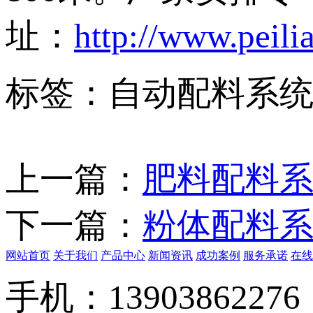
址：
http://www.peili
标签：自动配料系
上一篇：
肥料配料
下一篇：
粉体配料
网站首页
关于我们
产品中心
新闻资讯
成功案例
服务承诺
在线
手机：13903862276