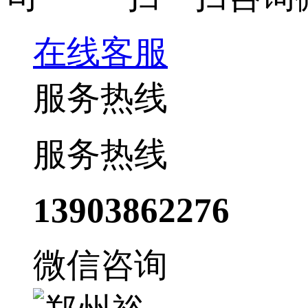
在线客服
服务热线
服务热线
13903862276
微信咨询