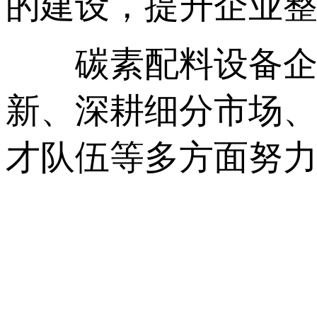
的建设，提升企业
碳素配料设备企业
新、深耕细分市场
才队伍等多方面努