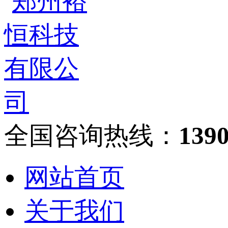
全国咨询热线：
139
网站首页
关于我们