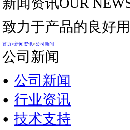
新闻资讯
OUR NEW
致力于产品的良好
首页
>
新闻资讯
>
公司新闻
公司新闻
公司新闻
行业资讯
技术支持