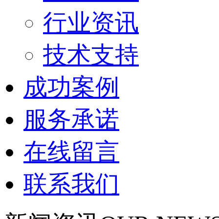
行业资讯
技术支持
成功案例
服务承诺
在线留言
联系我们