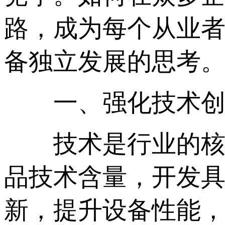
路，成为每个从业
备独立发展的思考
一、强化技术创
技术是行业的核心
品技术含量，开发
新，提升设备性能